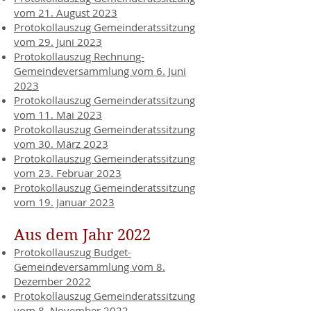
vom 21. August 2023
Protokollauszug Gemeinderatssitzung
vom 29. Juni 2023
Protokollauszug Rechnung-
Gemeindeversammlung vom 6. Juni
2023
Protokollauszug Gemeinderatssitzung
vom 11. Mai 2023
Protokollauszug Gemeinderatssitzung
vom 30. März 2023
Protokollauszug Gemeinderatssitzung
vom 23. Februar 2023
Protokollauszug
Gemeinderatssitzung
vom 19. Januar 2023
Aus dem Jahr 2022
Protokollauszug Budget-
Gemeindeversammlung vom 8.
Dezember 2022
Protokollauszug Gemeinderatssitzung
vom 8. November 2022