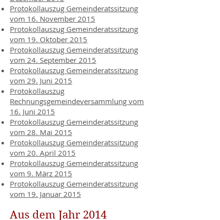
Protokollauszug Gemeinderatssitzung
vom 16. November 2015
Protokollauszug Gemeinderatssitzung
vom 19. Oktober 2015
Protokollauszug Gemeinderatssitzung
vom 24. September 2015
Protokollauszug Gemeinderatssitzung
vom 29. Juni 2015
Protokollauszug
Rechnungsgemeindeversammlung vom
16. Juni 2015
Protokollauszug Gemeinderatssitzung
vom 28. Mai 2015
Protokollauszug Gemeinderatssitzung
vom 20. April 2015
Protokollauszug Gemeinderatssitzung
vom 9. März 2015
Protokollauszug Gemeinderatssitzung
vom 19. Januar 2015
Aus dem Jahr 2014