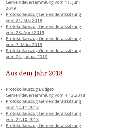
Gemeindeversammlung vom 11. Juni
2019
Protokollauszug Gemeinderatssitzung
vom 21. Mai 2019
Protokollauszug Gemeinderatssitzung
vom 23. April 2019
Protokollauszug Gemeinderatssitzung
vom 7. März 2019
Protokollauszug Gemeinderatssitzung
vom 24. Januar 2019
Aus dem Jahr 2018
Protokollauszug Budget-
Gemeindeversammlung vom 4.12.2018
Protokollauszug Gemeinderatssitzung
vom 12.11.2018
Protokollauszug Gemeinderatssitzung
vom 22.10.2018
Protokollauszug Gemeinderatssitzung