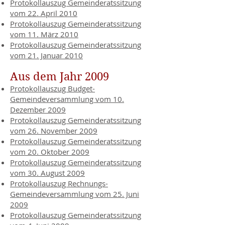
Protokollauszug Gemeinderatssitzung
vom 22. April 2010
Protokollauszug Gemeinderatssitzung
vom 11. März 2010
Protokollauszug Gemeinderatssitzung
vom 21. Januar 2010
Aus dem Jahr 2009
Protokollauszug Budget-
Gemeindeversammlung vom 10.
Dezember 2009
Protokollauszug Gemeinderatssitzung
vom 26. November 2009
Protokollauszug Gemeinderatssitzung
vom 20. Oktober 2009
Protokollauszug Gemeinderatssitzung
vom 30. August 2009
Protokollauszug Rechnungs-
Gemeindeversammlung vom 25. Juni
2009
Protokollauszug Gemeinderatssitzung