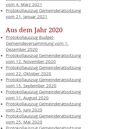
vom 4. März 2021
Protokollauszug Gemeinderatssitzung
vom 21. Januar 2021
Aus dem Jahr 2020
Protokollauszug Budget-
Gemeindeversammlung vom 1.
Dezember 2020
Protokollauszug Gemeinderatssitzung
vom 12. November 2020
Protokollauszug Gemeinderatssitzung
vom 22. Oktober 2020
Protokollauszug Gemeinderatssitzung
vom 15. September 2020
Protokollauszug Gemeinderatssitzung
vom 11. August 2020
Protokollauszug Gemeinderatssitzung
vom 25. Juni 2020
Protokollauszug Gemeinderatssitzung
vom 25. Mai 2020
Protokollauszug Gemeinderatssitzung