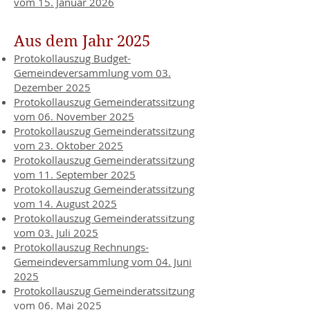
vom 15. Januar 2026
Aus dem Jahr 2025
Protokollauszug Budget-
Gemeindeversammlung vom 03.
Dezember 2025
Protokollauszug Gemeinderatssitzung
vom 06. November 2025
Protokollauszug Gemeinderatssitzung
vom 23. Oktober 2025
Protokollauszug Gemeinderatssitzung
vom 11. September 2025
Protokollauszug Gemeinderatssitzung
vom 14. August 2025
Protokollauszug Gemeinderatssitzung
vom 03. Juli 2025
Protokollauszug Rechnungs-
Gemeindeversammlung vom 04. Juni
2025
Protokollauszug Gemeinderatssitzung
vom 06. Mai 2025