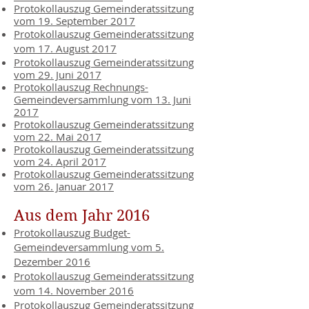
Protokollauszug Gemeinderatssitzung
vom 19. September 2017
Protokollauszug Gemeinderatssitzung
vom 17. August 2017
Protokollauszug Gemeinderatssitzung
vom 29. Juni 2017
Protokollauszug
Rechnungs-
Gemeindeversammlung
vom 13. Juni
2017
Protokollauszug Gemeinderatssitzung
vom 22. Mai 2017
Protokollauszug Gemeinderatssitzung
vom 24. April 2017
Protokollauszug Gemeinderatssitzung
vom 26. Januar 2017
Aus dem Jahr 2016
Protokollauszug Budget-
Gemeindeversammlung vom 5.
Dezember 2016
Protokollauszug Gemeinderatssitzung
vom 14. November 2016
Protokollauszug Gemeinderatssitzung