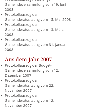
Gemeindeversammlung vom 19. Juni
2008
Protokollauszug der
Gemeinderatssitzung vom 15. Mai 2008
Protokollauszug der
Gemeinderatssitzung vom 13. März
2008
Protokollauszug der
Gemeinderatssitzung vom 31. Januar
2008
Aus dem Jahr 2007
Protokollauszug der Budget-
Gemeindeversammlung vom 12.
Dezember 2007
Protokollauszug der
Gemeinderatssitzung vom 22.
November 2007
Protokollauszug der
Gemeinderatssitzung vom 12.
November 2007