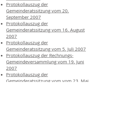
Protokollauszug der
Gemeinderatssitzung vom 20.
September 2007
Protokollauszug der
Gemeinderatssitzung vom 16. August
2007
Protokollauszug der
Gemeinderatssitzung vom 5. Juli 2007
Protokollauszug der Rechnungs-
Gemeindeversammlung vom 19. Juni
2007
Protokollauszug der
Gemeinderatssitzung vom vom 23. Mai
2007
Protokollauszug der
Gemeinderatssitzung vom 12. April
2007
Protokollauszug der
Gemeinderatssitzung vom 25. Januar
2007