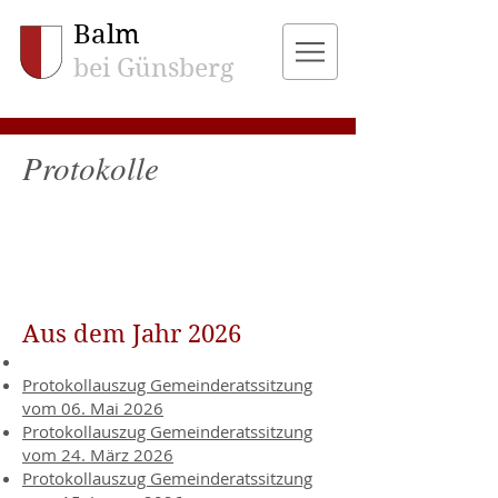
Balm
bei Günsberg
Protokolle
Aus dem Jahr 2026
Protokollauszug Gemeinderatssitzung
vom 06. Mai 2026​
Protokollauszug Gemeinderatssitzung
vom 24. März 2026
Protokollauszug Gemeinderatssitzung