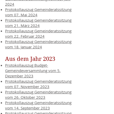
2024
Protokollauszug Gemeinderatssitzung
vom 07. Mai 2024
Protokollauszug Gemeinderatssitzung
vom 21. März 2024
Protokollauszug Gemeinderatssitzung
vom 22. Februar 2024
Protokollauszug Gemeinderatssitzung
vom 18. Januar 2024
Aus dem Jahr 2023
Protokollauszug Budget-
Gemeindeversammlung vom 5.
Dezember 2023
Protokollauszug Gemeinderatssitzung
vom 07. November 2023
Protokollauszug Gemeinderatssitzung
vom 26. Oktober 2023
Protokollauszug Gemeinderatssitzung
vom 14. September 2023
Protokollauszug Gemeinderatssitzung