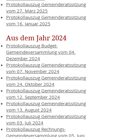
Protokollauszug Gemeinderatssitzung
vom 27. März 2025
Protokollauszug Gemeinderatssitzung
vom 16. Januar 2025
Aus dem Jahr 2024
Protokollauszug Budget-
Gemeindeversammlung vom 04.
Dezember 2024
Protokollauszug Gemeinderatssitzung
vom 07. November 2024
Protokollauszug Gemeinderatssitzung
vom 24. Oktober 2024
Protokollauszug Gemeinderatssitzung
vom 12. September 2024
Protokollauszug Gemeinderatssitzung
vom 13. August 2024
Protokollauszug Gemeinderatssitzung
vom 03. Juli 2024
Protokollauszug Rechnungs-
Gemeindeversammlung vom 05. Juni