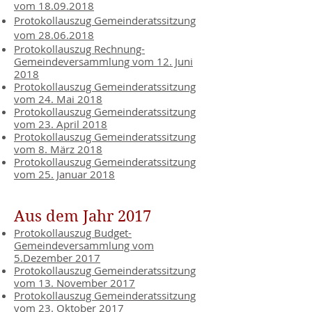
vom 18.09.2018
Protokollauszug Gemeinderatssitzung
vom 28.06.2018
Protokollauszug Rechnung-
Gemeindeversammlung vom 12. Juni
2018
Protokollauszug Gemeinderatssitzung
vom 24. Mai 2018
Protokollauszug Gemeinderatssitzung
vom 23. April 2018
Protokollauszug Gemeinderatssitzung
vom 8. März 2018
Protokollauszug Gemeinderatssitzung
vom 25. Januar 2018
Aus dem Jahr 2017
Protokollauszug Budget-
Gemeindeversammlung vom
5.Dezember 2017
Protokollauszug Gemeinderatssitzung
vom 13. November 2017
Protokollauszug Gemeinderatssitzung
vom 23. Oktober 2017