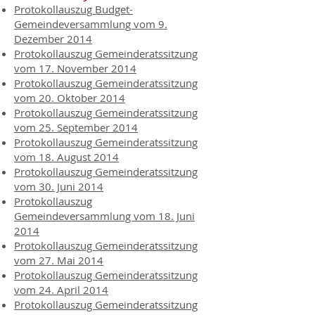
Protokollauszug Budget-
Gemeindeversammlung vom 9.
Dezember 2014
Protokollauszug Gemeinderatssitzung
vom 17. November 2014
Protokollauszug Gemeinderatssitzung
vom 20. Oktober 2014
Protokollauszug Gemeinderatssitzung
vom 25. September 2014
Protokollauszug Gemeinderatssitzung
vom 18. August 2014
Protokollauszug Gemeinderatssitzung
vom 30. Juni 2014
Protokollauszug
Gemeindeversammlung vom 18. Juni
2014
Protokollauszug Gemeinderatssitzung
vom 27. Mai 2014
Protokollauszug Gemeinderatssitzung
vom 24. April 2014
Protokollauszug Gemeinderatssitzung