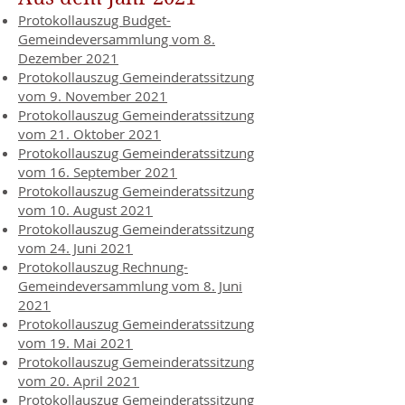
Protokollauszug Budget-
Gemeindeversammlung vom 8.
Dezember 2021
Protokollauszug Gemeinderatssitzung
vom 9. November 2021
Protokollauszug Gemeinderatssitzung
vom 21. Oktober 2021
Protokollauszug Gemeinderatssitzung
vom 16. September 2021
Protokollauszug Gemeinderatssitzung
vom 10. August 2021
Protokollauszug Gemeinderatssitzung
vom 24. Juni 2021
Protokollauszug Rechnung-
Gemeindeversammlung vom 8. Juni
2021
Protokollauszug Gemeinderatssitzung
vom 19. Mai 2021
Protokollauszug Gemeinderatssitzung
vom 20. April 2021
Protokollauszug Gemeinderatssitzung