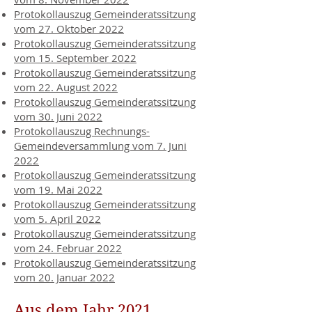
Protokollauszug Gemeinderatssitzung
vom 27. Oktober 2022
Protokollauszug Gemeinderatssitzung
vom 15. September 2022
Protokollauszug Gemeinderatssitzung
vom 22. August 2022
Protokollauszug Gemeinderatssitzung
vom 30. Juni 2022
Protokollauszug Rechnungs-
Gemeindeversammlung vom 7. Juni
2022
Protokollauszug Gemeinderatssitzung
vom 19. Mai 2022
Protokollauszug Gemeinderatssitzung
vom 5. April 2022
Protokollauszug Gemeinderatssitzung
vom 24. Februar 2022
Protokollauszug Gemeinderatssitzung
vom 20. Januar 2022
Aus dem Jahr 2021