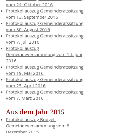
vom 24. Oktober 2016
Protokollauszug Gemeinderatssitzung
vom 13. September 2016
Protokollauszug Gemeinderatssitzung
vom 30. August 2016
Protokollauszug Gemeinderatssitzung
vom 7. Juli 2016
Protokollauszug
Gemeindeversammlung vom 14. Juni
2016
Protokollauszug Gemeinderatssitzung
vom 19. Mai 2016
Protokollauszug Gemeinderatssitzung
vom 25. April 2016
Protokollauszug Gemeinderatssitzung
vom 7. März 2016
Aus dem Jahr 2015
Protokollauszug Budget-
Gemeindeversammlung vom 8.
Dezember 2015