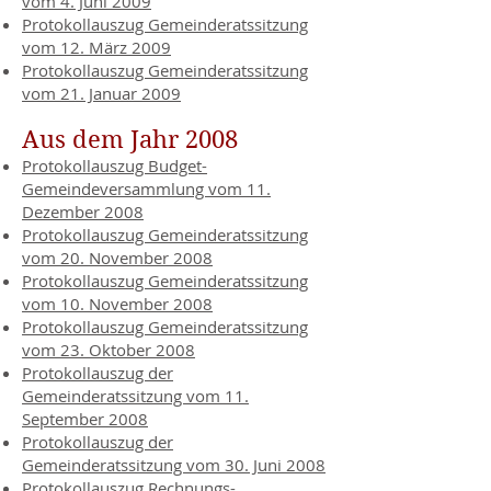
vom 4. Juni 2009
Protokollauszug Gemeinderatssitzung
vom 12. März 2009
Protokollauszug Gemeinderatssitzung
vom 21. Januar 2009
Aus dem Jahr 2008
Protokollauszug Budget-
Gemeindeversammlung vom 11.
Dezember 2008
Protokollauszug Gemeinderatssitzung
vom 20. November 2008
Protokollauszug Gemeinderatssitzung
vom 10. November 2008
Protokollauszug Gemeinderatssitzung
vom 23. Oktober 2008
Protokollauszug der
Gemeinderatssitzung vom 11.
September 2008
Protokollauszug der
Gemeinderatssitzung vom 30. Juni 2008
Protokollauszug Rechnungs-