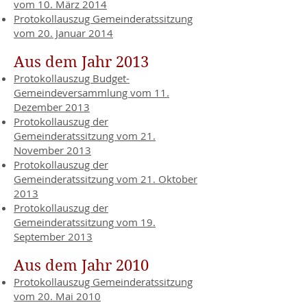
vom 10. März 2014
Protokollauszug Gemeinderatssitzung
vom 20. Januar 2014
Aus dem Jahr 2013
Protokollauszug Budget-
Gemeindeversammlung vom 11.
Dezember 2013
Protokollauszug der
Gemeinderatssitzung vom 21.
November 2013
Protokollauszug der
Gemeinderatssitzung vom 21. Oktober
2013
Protokollauszug der
Gemeinderatssitzung vom 19.
September 2013
Aus dem Jahr 2010
Protokollauszug Gemeinderatssitzung
vom 20. Mai 2010