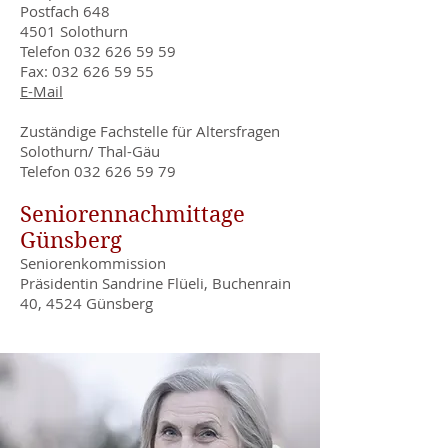
Postfach 648
4501 Solothurn
Telefon
032 626 59 59
Fax:
032 626 59 55
E-Mail
Zuständige Fachstelle für Altersfragen
Solothurn/ Thal-Gäu
Telefon
032 626 59 79
Seniorennachmittage
Günsberg
Seniorenkommission
Präsidentin Sandrine Flüeli, Buchenrain
40, 4524 Günsberg