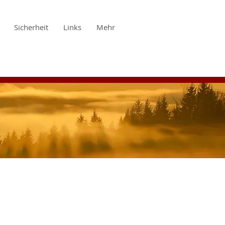
Sicherheit
Links
Mehr