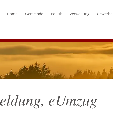
Home
Gemeinde
Politik
Verwaltung
Gewerbe
meldung, eUmzug