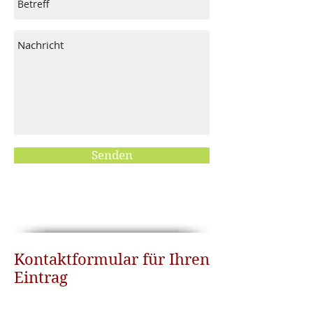
Senden
Kontaktformular für Ihren
Eintrag