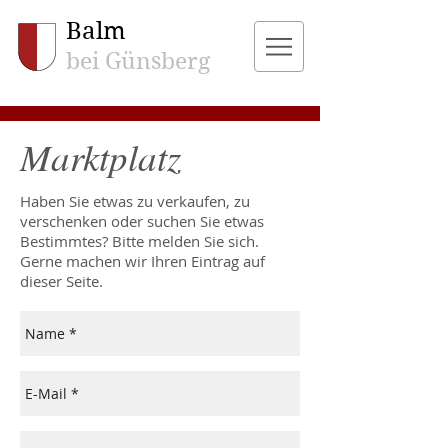
Balm
bei Günsberg
Marktplatz
Haben Sie etwas zu verkaufen, zu
verschenken oder suchen Sie etwas
Bestimmtes? Bitte melden Sie sich.
Gerne machen wir Ihren Eintrag auf
dieser Seite.