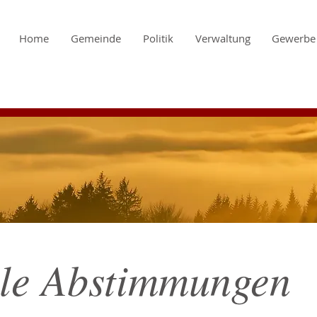
Home
Gemeinde
Politik
Verwaltung
Gewerbe
e Abstimmungen