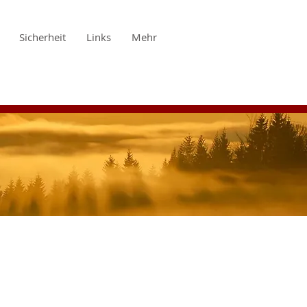
Sicherheit
Links
Mehr