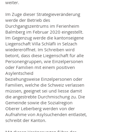
weiter.
Im Zuge dieser Strategieveränderung
werde der Betrieb des
Durchgangszentrums im Ferienheim
Balmberg im Februar 2020 eingestellt.
Im Gegenzug werde die kantonseigene
Liegenschaft Villa Schläfli in Selzach
wiedereröffnet. Im Schreiben wird
betont, dass diese Liegenschaft für alle
Personengruppen, wie Einzelpersonen
oder Familien mit einem positiven
Asylentscheid
beziehungsweise Einzelpersonen oder
Familien, welche die Schweiz verlassen
müssen, geeignet sei und liesse damit
die angestrebte Durchmischung zu. Die
Gemeinde sowie die Sozialregion
Oberer Leberberg werden von der
Aufnahme von Asylsuchenden entlastet,
schreibt der Kanton.