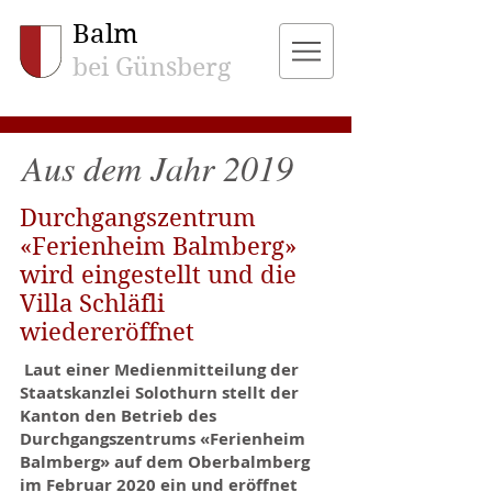
Balm
bei Günsberg
Aus dem Jahr 2019
Durchgangszentrum
«Ferienheim Balmberg»
wird eingestellt und die
Villa Schläfli
wiedereröffnet
Laut einer Medienmitteilung der
Staatskanzlei Solothurn stellt der
Kanton den Betrieb des
Durchgangszentrums «Ferienheim
Balmberg» auf dem Oberbalmberg
im Februar 2020 ein und eröffnet